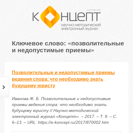
Ключевое слово: «позволительные
и недопустимые приемы»
Позволительные и недопустимые приемы
ведения спора: что необходимо знать
будущему юристу
Иванова Ж. Б. Позволительные и недопустимые
приемы ведения спора: что необходимо знать
будущему юристу // Научно-методический
электронный журнал «Концепт». – 2017. – Т. 9. – С.
6–13. – URL: https://e-koncept.ru/2017/870002.htm