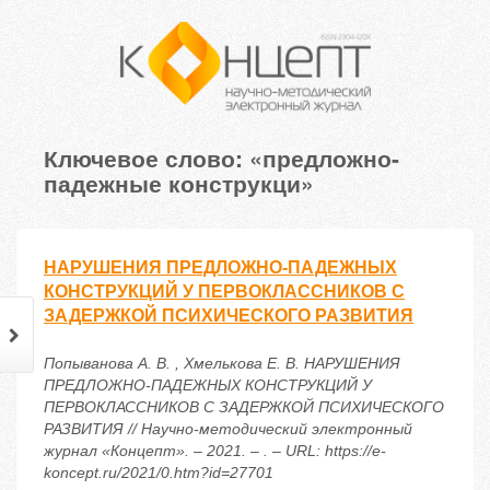
Ключевое слово: «предложно-
падежные конструкци»
НАРУШЕНИЯ ПРЕДЛОЖНО-ПАДЕЖНЫХ
КОНСТРУКЦИЙ У ПЕРВОКЛАССНИКОВ С
ЗАДЕРЖКОЙ ПСИХИЧЕСКОГО РАЗВИТИЯ
Попыванова А. В. , Хмелькова Е. В. НАРУШЕНИЯ
ПРЕДЛОЖНО-ПАДЕЖНЫХ КОНСТРУКЦИЙ У
ПЕРВОКЛАССНИКОВ С ЗАДЕРЖКОЙ ПСИХИЧЕСКОГО
РАЗВИТИЯ // Научно-методический электронный
журнал «Концепт». – 2021. – . – URL: https://e-
koncept.ru/2021/0.htm?id=27701