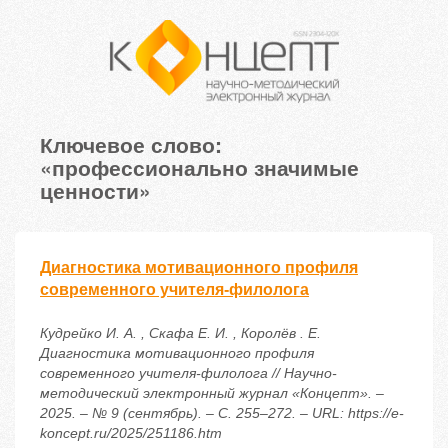
Ключевое слово:
«профессионально значимые
ценности»
Диагностика мотивационного профиля
современного учителя-филолога
Кудрейко И. А. , Скафа Е. И. , Королёв . Е.
Диагностика мотивационного профиля
современного учителя-филолога // Научно-
методический электронный журнал «Концепт». –
2025. – № 9 (сентябрь). – С. 255–272. – URL: https://e-
koncept.ru/2025/251186.htm