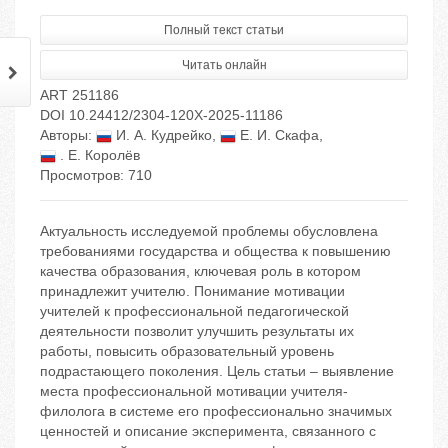
Полный текст статьи
Читать онлайн
ART 251186
DOI 10.24412/2304-120X-2025-11186
Авторы:
И. А. Кудрейко
,
Е. И. Скафа
,
. Е. Королёв
Просмотров: 710
Актуальность исследуемой проблемы обусловлена
требованиями государства и общества к повышению
качества образования, ключевая роль в котором
принадлежит учителю. Понимание мотивации
учителей к профессиональной педагогической
деятельности позволит улучшить результаты их
работы, повысить образовательный уровень
подрастающего поколения. Цель статьи – выявление
места профессиональной мотивации учителя-
филолога в системе его профессионально значимых
ценностей и описание эксперимента, связанного с