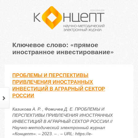
Ключевое слово: «прямое
иностранное инвестирование»
ПРОБЛЕМЫ И ПЕРСПЕКТИВЫ
ПРИВЛЕЧЕНИЯ ИНОСТРАННЫХ
ИНВЕСТИЦИЙ В АГРАРНЫЙ СЕКТОР
РОССИИ
Казикова А. Р. , Фомичев Д. Е. ПРОБЛЕМЫ И
ПЕРСПЕКТИВЫ ПРИВЛЕЧЕНИЯ ИНОСТРАННЫХ
ИНВЕСТИЦИЙ В АГРАРНЫЙ СЕКТОР РОССИИ //
Научно-методический электронный журнал
«Концепт». – 2023. – . – URL: https://e-