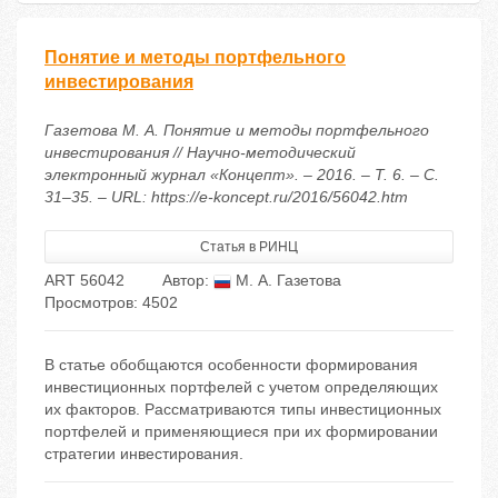
Понятие и методы портфельного
инвестирования
Газетова М. А. Понятие и методы портфельного
инвестирования // Научно-методический
электронный журнал «Концепт». – 2016. – Т. 6. – С.
31–35. – URL: https://e-koncept.ru/2016/56042.htm
Статья в РИНЦ
ART 56042
Автор:
М. А. Газетова
Просмотров: 4502
В статье обобщаются особенности формирования
инвестиционных портфелей с учетом определяющих
их факторов. Рассматриваются типы инвестиционных
портфелей и применяющиеся при их формировании
стратегии инвестирования.