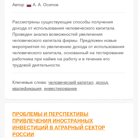
Автор:
А. А. Осипов
Рассмотрены существующие способы получения
дохода от использования человеческого капитала.
Проведен анализ возможностей увеличения
человеческого капитала фирмы. Предложен новые
мероприятия по увеличению дохода от использования
человеческого капитала, основанный на тестировании
работника при найме на работу и в течение его
трудовой деятельности.
Ключевые слова:
человеческий капитал
,
доход
,
квалификация
,
инвестирование
ПРОБЛЕМЫ И ПЕРСПЕКТИВЫ
ПРИВЛЕЧЕНИЯ ИНОСТРАННЫХ
ИНВЕСТИЦИЙ В АГРАРНЫЙ СЕКТОР
РОССИИ