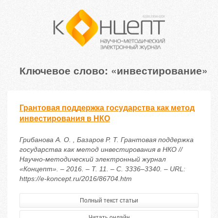
Ключевое слово: «инвестирование»
Грантовая поддержка государства как метод
инвестирования в НКО
Грибанова А. О. , Базаров Р. Т. Грантовая поддержка
государства как метод инвестирования в НКО //
Научно-методический электронный журнал
«Концепт». – 2016. – Т. 11. – С. 3336–3340. – URL:
https://e-koncept.ru/2016/86704.htm
Полный текст статьи
Читать онлайн