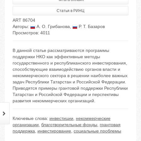
Статья в РИНЦ
ART 86704
Авторы:
А. О. Грибанова
,
Р. Т. Базаров
Просмотров: 4011
В данной статье рассматриваются программы
поддержки НКО как эффективные методы
государственного и республиканского инвестирования,
способствующие взаимодействию органов власти и
некоммерческого сектора в решении наиболее важных
задач Республики Татарстан и Российской Федерации.
Приводятся примеры грантовой поддержки Республики
Татарстан и Российской Федерации и перспективы
развития некоммерческих организаций.
Ключевые слова:
инвестиции
,
некоммерческие
организации
,
благотворительные фонды
,
грантовая
поддержка
,
инвестирование
,
социальные проблемы