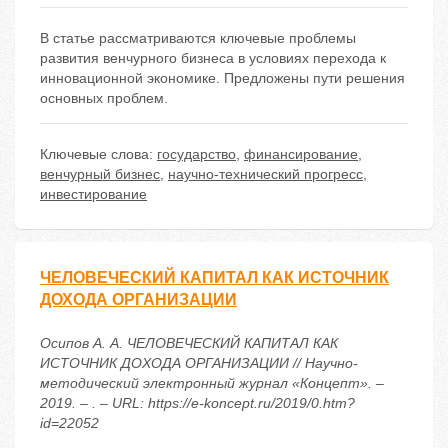
В статье рассматриваются ключевые проблемы
развития венчурного бизнеса в условиях перехода к
инновационной экономике. Предложены пути решения
основных проблем.
Ключевые слова:
государство
,
финансирование
,
венчурный бизнес
,
научно-технический прогресс
,
инвестирование
ЧЕЛОВЕЧЕСКИЙ КАПИТАЛ КАК ИСТОЧНИК
ДОХОДА ОРГАНИЗАЦИИ
Осипов А. А. ЧЕЛОВЕЧЕСКИЙ КАПИТАЛ КАК
ИСТОЧНИК ДОХОДА ОРГАНИЗАЦИИ // Научно-
методический электронный журнал «Концепт». –
2019. – . – URL: https://e-koncept.ru/2019/0.htm?
id=22052