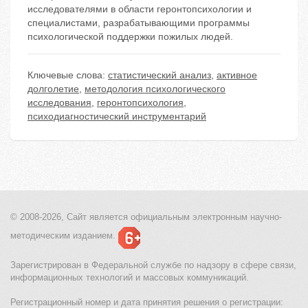
исследователями в области геронтопсихологии и
специалистами, разрабатывающими программы
психологической поддержки пожилых людей.
Ключевые слова:
статистический анализ
,
активное
долголетие
,
методология психологического
исследования
,
геронтопсихология
,
психодиагностический инструментарий
© 2008-2026, Сайт является
официальным электронным
научно-
методическим изданием.
Зарегистрирован в Федеральной службе по надзору в сфере связи,
информационных технологий и массовых коммуникаций.
Регистрационный номер и дата принятия решения о регистрации: