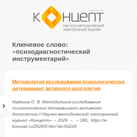
Ключевое слово:
«психодиагностический
инструментарий»
Методология исследования психологических
детерминант активного долголетия
Надеина О. В. Методология исследования
психологических детерминант активного
долголетия // Научно-методический электронный
журнал «Концепт». – 2026. – . – URL: https://e-
koncept.ru/2026/0.htm?id=50229