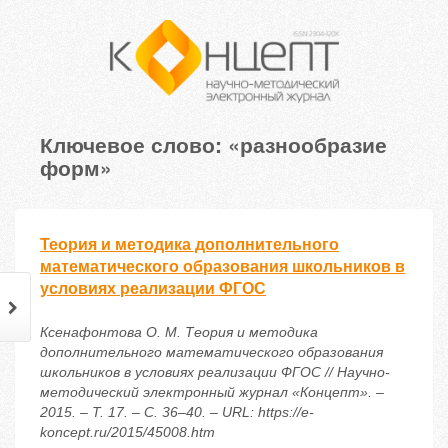
Ключевое слово: «разнообразие
форм»
Теория и методика дополнительного
математического образования школьников в
условиях реализации ФГОС
Ксенафонтова О. М. Теория и методика
дополнительного математического образования
школьников в условиях реализации ФГОС // Научно-
методический электронный журнал «Концепт». –
2015. – Т. 17. – С. 36–40. – URL: https://e-
koncept.ru/2015/45008.htm