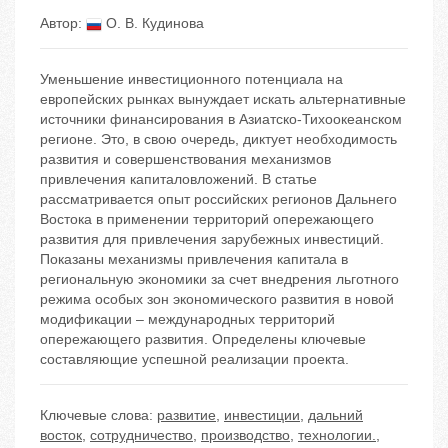
Автор:
О. В. Кудинова
Уменьшение инвестиционного потенциала на
европейских рынках вынуждает искать альтернативные
источники финансирования в Азиатско-Тихоокеанском
регионе. Это, в свою очередь, диктует необходимость
развития и совершенствования механизмов
привлечения капиталовложений. В статье
рассматривается опыт российских регионов Дальнего
Востока в применении территорий опережающего
развития для привлечения зарубежных инвестиций.
Показаны механизмы привлечения капитала в
региональную экономики за счет внедрения льготного
режима особых зон экономического развития в новой
модификации – международных территорий
опережающего развития. Определены ключевые
составляющие успешной реализации проекта.
Ключевые слова:
развитие
,
инвестиции
,
дальний
восток
,
сотрудничество
,
производство
,
технологии.
,