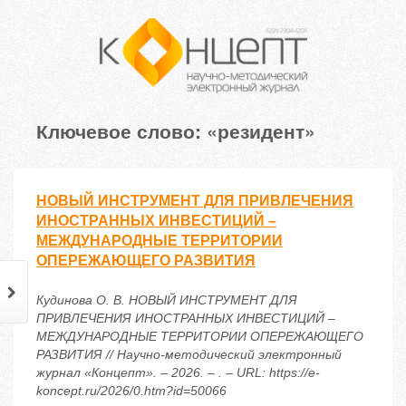
Ключевое слово: «резидент»
НОВЫЙ ИНСТРУМЕНТ ДЛЯ ПРИВЛЕЧЕНИЯ
ИНОСТРАННЫХ ИНВЕСТИЦИЙ –
МЕЖДУНАРОДНЫЕ ТЕРРИТОРИИ
ОПЕРЕЖАЮЩЕГО РАЗВИТИЯ
Кудинова О. В. НОВЫЙ ИНСТРУМЕНТ ДЛЯ
ПРИВЛЕЧЕНИЯ ИНОСТРАННЫХ ИНВЕСТИЦИЙ –
МЕЖДУНАРОДНЫЕ ТЕРРИТОРИИ ОПЕРЕЖАЮЩЕГО
РАЗВИТИЯ // Научно-методический электронный
журнал «Концепт». – 2026. – . – URL: https://e-
koncept.ru/2026/0.htm?id=50066