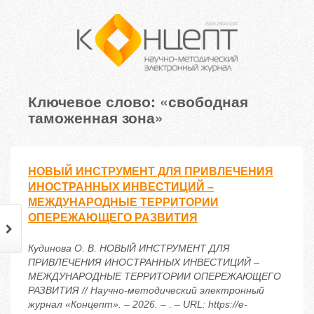
Ключевое слово: «свободная
таможенная зона»
НОВЫЙ ИНСТРУМЕНТ ДЛЯ ПРИВЛЕЧЕНИЯ
ИНОСТРАННЫХ ИНВЕСТИЦИЙ –
МЕЖДУНАРОДНЫЕ ТЕРРИТОРИИ
ОПЕРЕЖАЮЩЕГО РАЗВИТИЯ
Кудинова О. В. НОВЫЙ ИНСТРУМЕНТ ДЛЯ
ПРИВЛЕЧЕНИЯ ИНОСТРАННЫХ ИНВЕСТИЦИЙ –
МЕЖДУНАРОДНЫЕ ТЕРРИТОРИИ ОПЕРЕЖАЮЩЕГО
РАЗВИТИЯ // Научно-методический электронный
журнал «Концепт». – 2026. – . – URL: https://e-