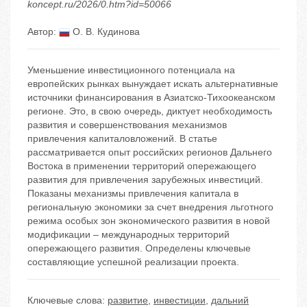
koncept.ru/2026/0.htm?id=50066
Автор:
О. В. Кудинова
Уменьшение инвестиционного потенциала на
европейских рынках вынуждает искать альтернативные
источники финансирования в Азиатско-Тихоокеанском
регионе. Это, в свою очередь, диктует необходимость
развития и совершенствования механизмов
привлечения капиталовложений. В статье
рассматривается опыт российских регионов Дальнего
Востока в применении территорий опережающего
развития для привлечения зарубежных инвестиций.
Показаны механизмы привлечения капитала в
региональную экономики за счет внедрения льготного
режима особых зон экономического развития в новой
модификации – международных территорий
опережающего развития. Определены ключевые
составляющие успешной реализации проекта.
Ключевые слова:
развитие
,
инвестиции
,
дальний