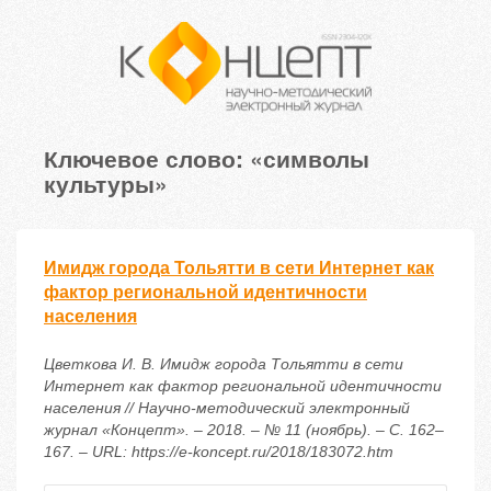
Ключевое слово: «символы
культуры»
Имидж города Тольятти в сети Интернет как
фактор региональной идентичности
населения
Цветкова И. В. Имидж города Тольятти в сети
Интернет как фактор региональной идентичности
населения // Научно-методический электронный
журнал «Концепт». – 2018. – № 11 (ноябрь). – С. 162–
167. – URL: https://e-koncept.ru/2018/183072.htm