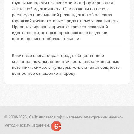
группы молодежи в зависимости от формирования
локальной идентичности. Они созданы на основе
распределения мнений респондентов об аспектах
городской жизни, которые придают ему уникальность.
Проанализированы признаки кризиса локальной
идентичности, которые проявляются в создании
противоречивого образа Тольятти.
Ключевые слова:
образ города
,
общественное
сознание
,
локальная идентичность
,
информационные
источники
,
символы культуры
,
коллективная общность
,
ценностное отношение к городу
© 2008-2026, Сайт является
официальным электронным
научно-
методическим изданием.