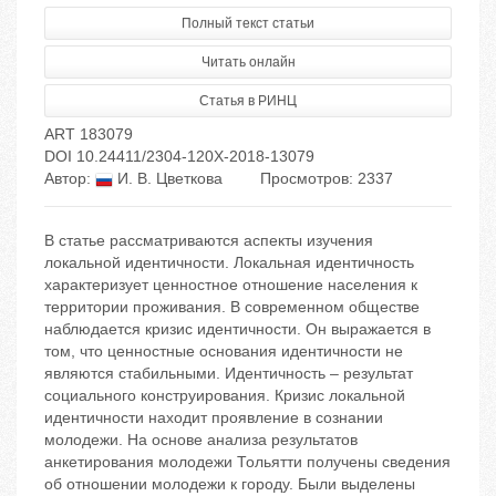
Полный текст статьи
Читать онлайн
Статья в РИНЦ
ART 183079
DOI 10.24411/2304-120X-2018-13079
Автор:
И. В. Цветкова
Просмотров: 2337
В статье рассматриваются аспекты изучения
локальной идентичности. Локальная идентичность
характеризует ценностное отношение населения к
территории проживания. В современном обществе
наблюдается кризис идентичности. Он выражается в
том, что ценностные основания идентичности не
являются стабильными. Идентичность – результат
социального конструирования. Кризис локальной
идентичности находит проявление в сознании
молодежи. На основе анализа результатов
анкетирования молодежи Тольятти получены сведения
об отношении молодежи к городу. Были выделены