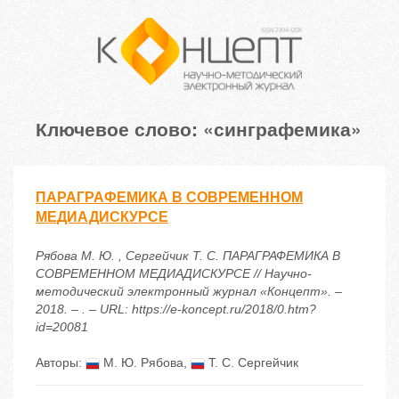
Ключевое слово: «синграфемика»
ПАРАГРАФЕМИКА В СОВРЕМЕННОМ
МЕДИАДИСКУРСЕ
Рябова М. Ю. , Сергейчик Т. С. ПАРАГРАФЕМИКА В
СОВРЕМЕННОМ МЕДИАДИСКУРСЕ // Научно-
методический электронный журнал «Концепт». –
2018. – . – URL: https://e-koncept.ru/2018/0.htm?
id=20081
Авторы:
М. Ю. Рябова
,
Т. С. Сергейчик