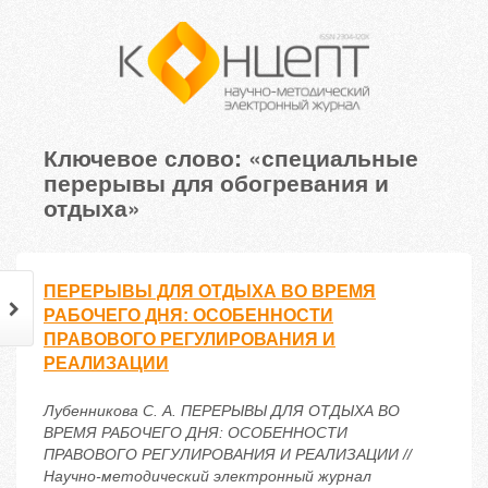
Ключевое слово: «специальные
перерывы для обогревания и
отдыха»
ПЕРЕРЫВЫ ДЛЯ ОТДЫХА ВО ВРЕМЯ
РАБОЧЕГО ДНЯ: ОСОБЕННОСТИ
ПРАВОВОГО РЕГУЛИРОВАНИЯ И
РЕАЛИЗАЦИИ
Лубенникова С. А. ПЕРЕРЫВЫ ДЛЯ ОТДЫХА ВО
ВРЕМЯ РАБОЧЕГО ДНЯ: ОСОБЕННОСТИ
ПРАВОВОГО РЕГУЛИРОВАНИЯ И РЕАЛИЗАЦИИ //
Научно-методический электронный журнал