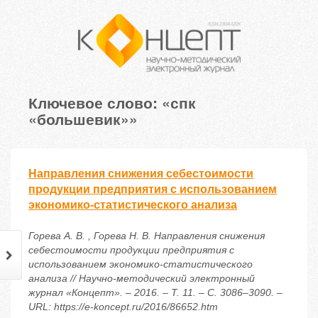
Ключевое слово: «спк
«большевик»»
Направления снижения себестоимости
продукции предприятия с использованием
экономико-статистического анализа
Горева А. В. , Горева Н. В. Направления снижения
себестоимости продукции предприятия с
использованием экономико-статистического
анализа // Научно-методический электронный
журнал «Концепт». – 2016. – Т. 11. – С. 3086–3090. –
URL: https://e-koncept.ru/2016/86652.htm