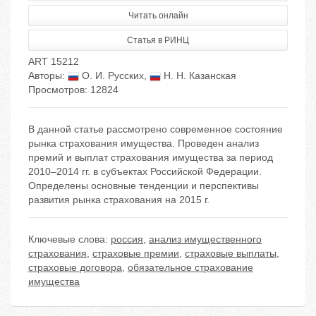
Читать онлайн
Статья в РИНЦ
ART 15212
Авторы:
О. И. Русских
,
Н. Н. Казанская
Просмотров: 12824
В данной статье рассмотрено современное состояние
рынка страхования имущества. Проведен анализ
премий и выплат страхования имущества за период
2010–2014 гг. в субъектах Российской Федерации.
Определены основные тенденции и перспективы
развития рынка страхования на 2015 г.
Ключевые слова:
россия
,
анализ имущественного
страхования
,
страховые премии
,
страховые выплаты
,
страховые договора
,
обязательное страхование
имущества