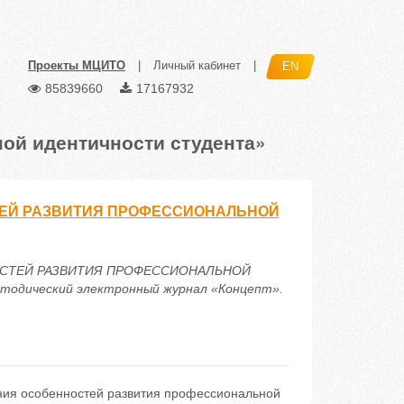
Проекты МЦИТО
|
Личный кабинет
|
EN
85839660
17167932
ой идентичности студента»
ЕЙ РАЗВИТИЯ ПРОФЕССИОНАЛЬНОЙ
НОСТЕЙ РАЗВИТИЯ ПРОФЕССИОНАЛЬНОЙ
одический электронный журнал «Концепт».
ения особенностей развития профессиональной