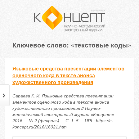
Ключевое слово: «текстовые коды»
Языковые средства презентации элементов
оценочного кода в тексте анонса
художественного произведения
Сараева К. И. Языковые средства презентации
элементов оценочного кода в тексте анонса
художественного произведения // Научно-
методический электронный журнал «Концепт». –
2016. – № 2 (февраль). – С. 1–5. – URL: https://e-
koncept.ru/2016/16021.htm