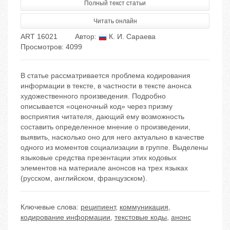
Полный текст статьи
Читать онлайн
ART 16021
Автор:
К. И. Сараева
Просмотров: 4099
В статье рассматривается проблема кодирования
информации в тексте, в частности в тексте анонса
художественного произведения. Подробно
описывается «оценочный код» через призму
восприятия читателя, дающий ему возможность
составить определенное мнение о произведении,
выявить, насколько оно для него актуально в качестве
одного из моментов социализации в группе. Выделены
языковые средства презентации этих кодовых
элементов на материале анонсов на трех языках
(русском, английском, французском).
Ключевые слова:
реципиент
,
коммуникация
,
кодирование информации
,
текстовые коды
,
анонс