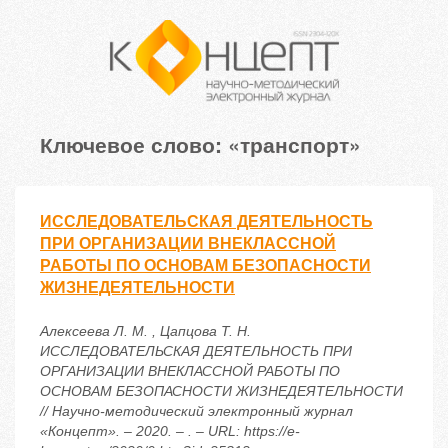
Ключевое слово: «транспорт»
ИССЛЕДОВАТЕЛЬСКАЯ ДЕЯТЕЛЬНОСТЬ
ПРИ ОРГАНИЗАЦИИ ВНЕКЛАССНОЙ
РАБОТЫ ПО ОСНОВАМ БЕЗОПАСНОСТИ
ЖИЗНЕДЕЯТЕЛЬНОСТИ
Алексеева Л. М. , Цапцова Т. Н.
ИССЛЕДОВАТЕЛЬСКАЯ ДЕЯТЕЛЬНОСТЬ ПРИ
ОРГАНИЗАЦИИ ВНЕКЛАССНОЙ РАБОТЫ ПО
ОСНОВАМ БЕЗОПАСНОСТИ ЖИЗНЕДЕЯТЕЛЬНОСТИ
// Научно-методический электронный журнал
«Концепт». – 2020. – . – URL: https://e-