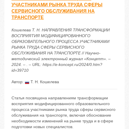
УЧАСТНИКАМИ РЫНКА ТРУДА СФЕРЫ
СЕРВИСНОГО ОБСЛУЖИВАНИЯ НА
ТРАНСПОРТЕ
Кошелева Т. Н. НАПРАВЛЕНИЯ ТРАНСФОРМАЦИИ
ВОСПРИЯТИЯ МОДИФИЦИРОВАННОГО
ОБРАЗОВАТЕЛЬНОГО ПРОЦЕССА УЧАСТНИКАМИ
РЫНКА ТРУДА СФЕРЫ СЕРВИСНОГО
ОБСЛУЖИВАНИЯ НА ТРАНСПОРТЕ // Научно-
методический электронный журнал «Концепт». –
2024. – . – URL: https://e-koncept.ru/2024/0.htm?
id=39710
Автор:
Т. Н. Кошелева
Статья посвящена направлениям трансформации
восприятия модифицированного образовательного
процесса участниками рынка труда сферы сервисного
обслуживания на транспорте, включая обоснование
необходимости изменений на рынке труда и в сфере
подготовки новых специалистов.