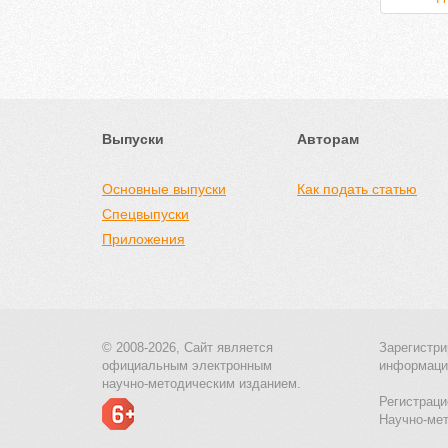
Выпуски
Авторам
Основные выпуски
Как подать статью
Спецвыпуски
Приложения
© 2008-2026, Сайт является
Зарегистри
официальным электронным
информаци
научно-методическим изданием.
Регистраци
Научно-ме