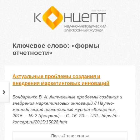
Ключевое слово: «формы
отчетности»
Актуальные проблемы создания и
внедрения маркетинговых инноваций
Бондаренко В. А. Актуальные проблемы создания и
внедрения маркетинговых инноваций // Научно-
методический электронный журнал «Концепт». –
2015. – № 2 (февраль). – С. 16–20. – URL: https://e-
koncept.ru/2015/15028.htm
Полный текст статьи