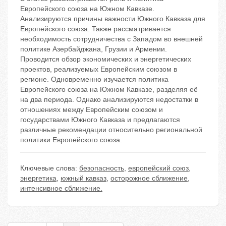
Европейского союза на Южном Кавказе.
Анализируются причины важности Южного Кавказа для
Европейского союза. Также рассматривается
необходимость сотрудничества с Западом во внешней
политике Азербайджана, Грузии и Армении.
Проводится обзор экономических и энергетических
проектов, реализуемых Европейским союзом в
регионе. Одновременно изучается политика
Европейского союза на Южном Кавказе, разделяя её
на два периода. Однако анализируются недостатки в
отношениях между Европейским союзом и
государствами Южного Кавказа и предлагаются
различные рекомендации относительно региональной
политики Европейского союза.
Ключевые слова:
безопасность
,
европейский союз
,
энергетика
,
южный кавказ
,
осторожное сближение
,
интенсивное сближение.