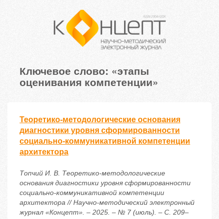
Ключевое слово: «этапы
оценивания компетенции»
Теоретико-методологические основания
диагностики уровня сформированности
социально-коммуникативной компетенции
архитектора
Топчий И. В. Теоретико-методологические
основания диагностики уровня сформированности
социально-коммуникативной компетенции
архитектора // Научно-методический электронный
журнал «Концепт». – 2025. – № 7 (июль). – С. 209–