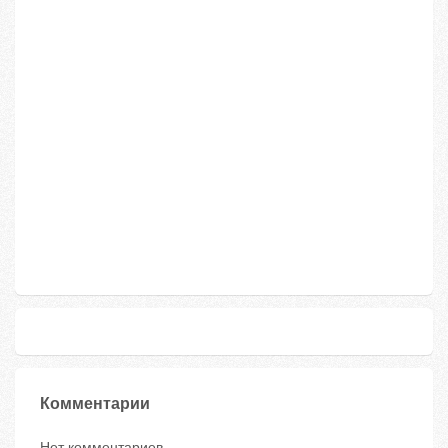
Комментарии
Нет комментариев