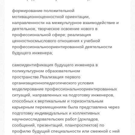
формирование положительной
мотивационноценностной ориентации,
направленности на межкультурное взаимодействие и
деятельное, творческое освоение нового в
профессиональной сфере; реализация
ценностносмыслового отношения к учебной
профессиональноориентированной деятельности
будущего инженера;
самоидентификация будущего инженера в
поликультурном образовательном
пространстве.Реализация первого
организационнопедагогического условия
‬моделирование профессиональноориентированных
ситуаций, направленных на подготовку инженеров,
способных к вертикальным и горизонтальным
карьерным перемещениям была представлена через
подготовку индивидуальных и коллективных
научноисследовательских работ (докладов,
сообщений, презентаций, планпроспектов) по
профилю будущей специальности или смежной с ней