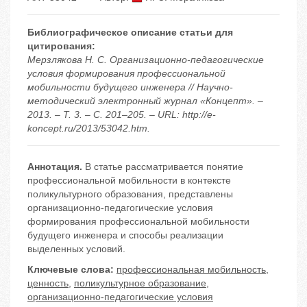
Библиографическое описание статьи для
цитирования:
Мерзлякова Н. С. Организационно-педагогические
условия формирования профессиональной
мобильности будущего инженера // Научно-
методический электронный журнал «Концепт». –
2013. – Т. 3. – С. 201–205. – URL: http://e-
koncept.ru/2013/53042.htm.
Аннотация.
В статье рассматривается понятие
профессиональной мобильности в контексте
поликультурного образования, представлены
организационно-педагогические условия
формирования профессиональной мобильности
будущего инженера и способы реализации
выделенных условий.
Ключевые слова:
профессиональная мобильность
,
ценность
,
поликультурное образование
,
организационно-педагогические условия