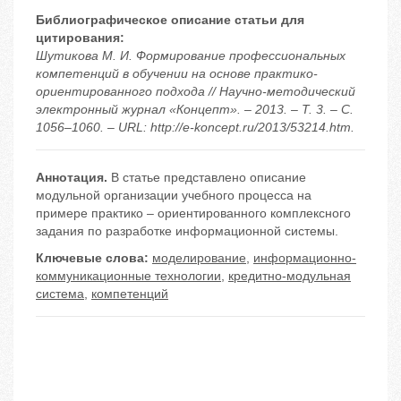
Библиографическое описание статьи для
цитирования:
Шутикова М. И. Формирование профессиональных
компетенций в обучении на основе практико-
ориентированного подхода // Научно-методический
электронный журнал «Концепт». – 2013. – Т. 3. – С.
1056–1060. – URL: http://e-koncept.ru/2013/53214.htm.
Аннотация.
В статье представлено описание
модульной организации учебного процесса на
примере практико – ориентированного комплексного
задания по разработке информационной системы.
Ключевые слова:
моделирование
,
информационно-
коммуникационные технологии
,
кредитно-модульная
система
,
компетенций