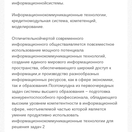
информационнойсистемы.
Информационнокоммуникационные технологии,
кредитномодульная система, компетенций,
моделирование.
Отличительнойчертой современного
информационного обществаявляется повсеместное
использование мощного потенциала
информационнокоммуникационных технологий,
создание единого мирового информационного
пространства, обеспечивающего широкий доступ к
информации,и производство разнообразных
информационных ресурсов, как в сфере экономики,
так и образования.Поэтомуодна из первоочередных
задач системы высшего образования − подготовка
конкурентоспособного профессионала, обладающего
высоким уровнем компетентности в информационной
сфере, неотъемлемой частью которой является
умение продуктивно использовать
информационнокоммуникационные технологии для
решения задач 2