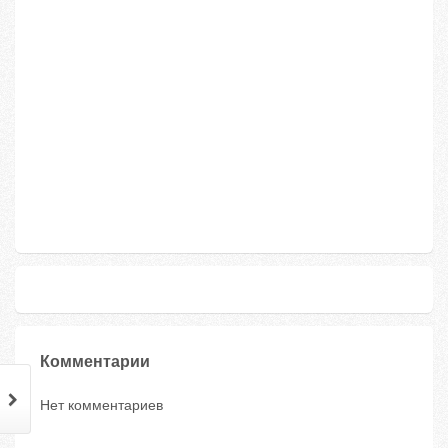
Комментарии
Нет комментариев