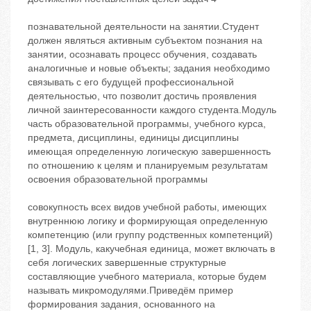
познавательной деятельности на занятии.Студент
должен являться активным субъектом познания на
занятии, осознавать процесс обучения, создавать
аналогичные и новые объекты; задания необходимо
связывать с его будущей профессиональной
деятельностью, что позволит достичь проявления
личной заинтересованности каждого студента.Модуль
часть образовательной программы, учебного курса,
предмета, дисциплины, единицы дисциплины
имеющая определенную логическую завершенность
по отношению к целям и планируемым результатам
освоения образовательной программы
совокупность всех видов учебной работы, имеющих
внутреннюю логику и формирующая определенную
компетенцию (или группу родственных компетенций)
[1, 3]. Модуль, какучебная единица, может включать в
себя логических завершенные структурные
составляющие учебного материала, которые будем
называть микромодулями.Приведём пример
формирования задания, основанного на