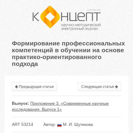
Формирование профессиональных
компетенций в обучении на основе
практико-ориентированного
подхода
Предыдущая статья
Следующая статья
Выпуск:
Приложение 3. «Современные научные
исследования. Выпуск 1»
ART 53214
Автор:
М. И. Шутикова