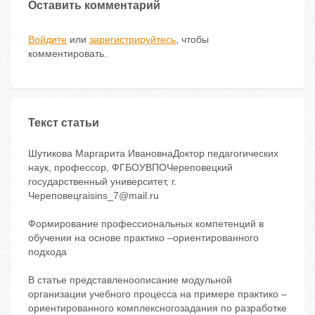
Оставить комментарий
Войдите
или
зарегистрируйтесь
, чтобы
комментировать.
Текст статьи
Шутикова Маргарита ИвановнаДоктор педагогических
наук, профессор, ФГБОУВПОЧереповецкий
государственный университет, г.
Череповецraisins_7@mail.ru
Формирование профессиональных компетенций в
обучении на основе практико –ориентированного
подхода
В статье представленоописание модульной
организации учебного процесса на примере практико –
ориентированного комплексногозадания по разработке