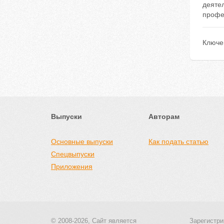
деятел
профе
Ключе
Выпуски
Авторам
Основные выпуски
Как подать статью
Спецвыпуски
Приложения
© 2008-2026, Сайт является
Зарегистри