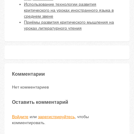
Использование технологии развития
критического на уроках иностранного языка в
среднем звене
Приёмы развития критического мышления на
уроках литературного чтения
Комментарии
Нет комментариев
Оставить комментарий
Войдите
или
зарегистрируйтесь
, чтобы
комментировать.