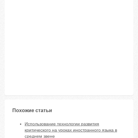
Похожие статьи
Использование технологии развития
критического на уроках иностранного языка в
среднем звене