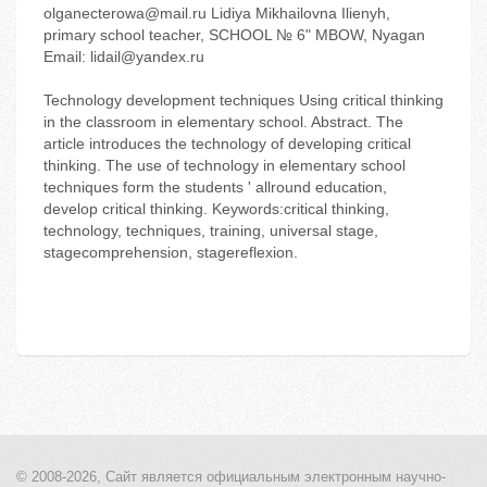
olganecterowa@mail.ru Lidiya Mikhailovna Ilienyh,
primary school teacher, SCHOOL № 6" MBOW, Nyagan
Email: lidail@yandex.ru
Technology development techniques Using critical thinking
in the classroom in elementary school. Abstract. The
article introduces the technology of developing critical
thinking. The use of technology in elementary school
techniques form the students ' allround education,
develop critical thinking. Keywords:critical thinking,
technology, techniques, training, universal stage,
stagecomprehension, stagereflexion.
© 2008-2026, Сайт является
официальным электронным
научно-