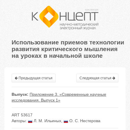
Использование приемов технологии
развития критического мышления
на уроках в начальной школе
Предыдущая статья
Следующая статья
Выпуск:
Приложение 3. «Современные научные
исследования. Выпуск 1»
ART 53617
Авторы:
Л. М. Ильиных
,
О. С. Нестерова