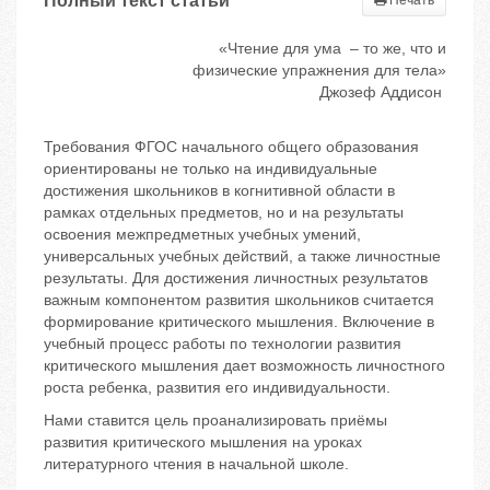
Полный текст статьи
Печать
«Чтение для ума – то же, что и
физические упражнения для тела»
Джозеф Аддисон
Требования ФГОС начального общего образования
ориентированы не только на индивидуальные
достижения школьников в когнитивной области в
рамках отдельных предметов, но и на результаты
освоения межпредметных учебных умений,
универсальных учебных действий, а также личностные
результаты. Для достижения личностных результатов
важным компонентом развития школьников считается
формирование критического мышления. Включение в
учебный процесс работы по технологии развития
критического мышления дает возможность личностного
роста ребенка, развития его индивидуальности.
Нами ставится цель проанализировать приёмы
развития критического мышления на уроках
литературного чтения в начальной школе.