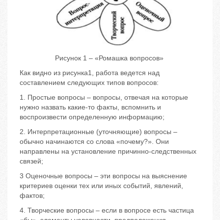
Рисунок 1 – «Ромашка вопросов»
Как видно из рисунка1, работа ведется над
составлением следующих типов вопросов:
1. Простые вопросы – вопросы, отвечая на которые
нужно назвать какие-то факты, вспомнить и
воспроизвести определенную информацию;
2. Интерпретационные (уточняющие) вопросы –
обычно начинаются со слова «почему?». Они
направлены на установление причинно-следственных
связей;
3 Оценочные вопросы – эти вопросы на выяснение
критериев оценки тех или иных событий, явлений,
фактов;
4. Творческие вопросы – если в вопросе есть частица