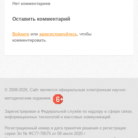
Нет комментариев
Оставить комментарий
Войдите
или
зарегистрируйтесь
, чтобы
комментировать.
© 2008-2026, Сайт является
официальным электронным
научно-
методическим изданием.
Зарегистрирован в Федеральной службе по надзору в сфере связи,
информационных технологий и массовых коммуникаций.
Регистрационный номер и дата принятия решения о регистрации:
серия Эл № ФС77-78575 от 08 июля 2020 г