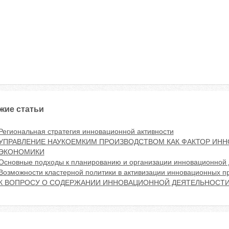
жие статьи
Региональная стратегия инновационной активности
УПРАВЛЕНИЕ НАУКОЕМКИМ ПРОИЗВОДСТВОМ КАК ФАКТОР ИН
ЭКОНОМИКИ
Основные подходы к планированию и организации инновационной 
Возможности кластерной политики в активизации инновационных п
К ВОПРОСУ О СОДЕРЖАНИИ ИННОВАЦИОННОЙ ДЕЯТЕЛЬНОСТИ