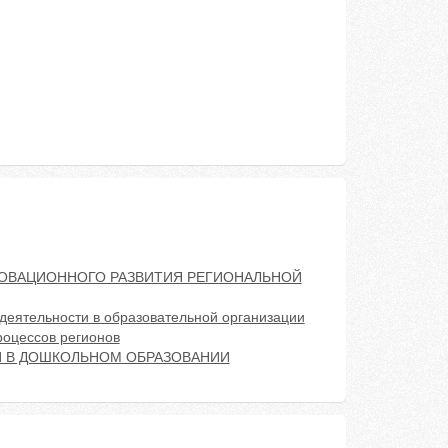
НОВАЦИОННОГО РАЗВИТИЯ РЕГИОНАЛЬНОЙ
деятельности в образовательной организации
роцессов регионов
 В ДОШКОЛЬНОМ ОБРАЗОВАНИИ