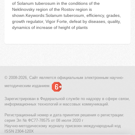
of Solanum tuberosum in the conditions of the
Neklinovsky region of the Rostov region is
shown.Keywords:Solanum tuberosum, efficiency, grades,
growth regulator, Vigor Forte, defeat by diseases, quality,
dynamics of increase of height of plants
© 2008-2026, Сайт является
официальным электронным
научно-
методическим изданием.
Зарегистрирован в Федеральной службе по надзору в сфере связи,
информационных технологий и массовых коммуникаций.
Регистрационный номер и дата принятия решения о регистрации:
серия Эл № ФС77-78575 от 08 июля 2020 г
Научно-методическому журналу присвоен международный код
ISSN 2304-120X