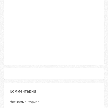
Комментарии
Нет комментариев