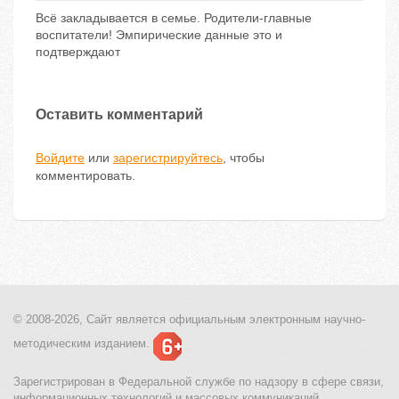
Всё закладывается в семье. Родители-главные
воспитатели! Эмпирические данные это и
подтверждают
Оставить комментарий
Войдите
или
зарегистрируйтесь
, чтобы
комментировать.
© 2008-2026, Сайт является
официальным электронным
научно-
методическим изданием.
Зарегистрирован в Федеральной службе по надзору в сфере связи,
информационных технологий и массовых коммуникаций.