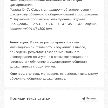
цитирования:
Гонина О. О. Связь мотивационной готовности к
школьному обучению и общения детей с родителями
// Научно-методический электронный журнал
«Концепт». – 2014. – Т. 26. – С. 41–45. – URL: http://e-
koncept.ru/2014/64309.htm.
Аннотация.
В статье рассмотрено понятие
мотивационной готовности к обучению в школе,
приведены результаты экспериментального
исследования по изучению связи мотивационной
готовности к обучению и содержанием общения
дошкольников с родителями.
Ключевые слова:
мотивация
,
готовность к школьному
обучению
,
общение дошкольников.
Полный текст статьи
Печать