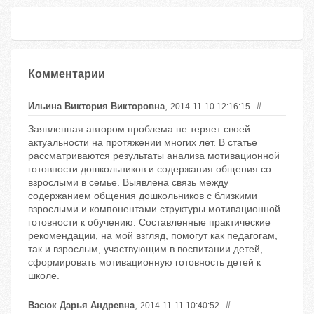
Комментарии
,
Ильина Виктория Викторовна
#
2014-11-10 12:16:15
Заявленная автором проблема не теряет своей
актуальности на протяжении многих лет. В статье
рассматриваются результаты анализа мотивационной
готовности дошкольников и содержания общения со
взрослыми в семье. Выявлена связь между
содержанием общения дошкольников с близкими
взрослыми и компонентами структуры мотивационной
готовности к обучению. Составленные практические
рекомендации, на мой взгляд, помогут как педагогам,
так и взрослым, участвующим в воспитании детей,
сформировать мотивационную готовность детей к
школе.
,
Васюк Дарья Андревна
#
2014-11-11 10:40:52