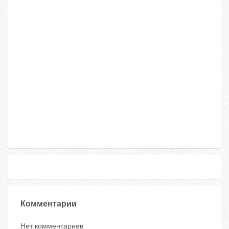
Комментарии
Нет комментариев