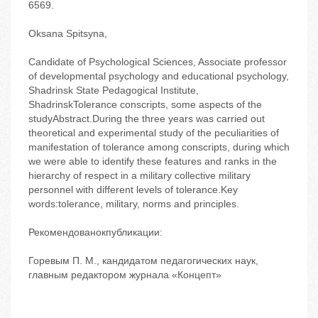
65‬69.
Oksana Spitsyna,
Candidate of Psychological Sciences, Associate professor
of developmental psychology and educational psychology,
Shadrinsk State Pedagogical Institute,
ShadrinskTolerance conscripts, some aspects of the
studyAbstract.During the three years was carried out
theoretical and experimental study of the peculiarities of
manifestation of tolerance among conscripts, during which
we were able to identify these features and ranks in the
hierarchy of respect in a military collective military
personnel with different levels of tolerance.Key
words:tolerance, military, norms and principles.
Рекомендованокпубликации:
Горевым П. М., кандидатом педагогических наук,
главным редактором журнала «Концепт»