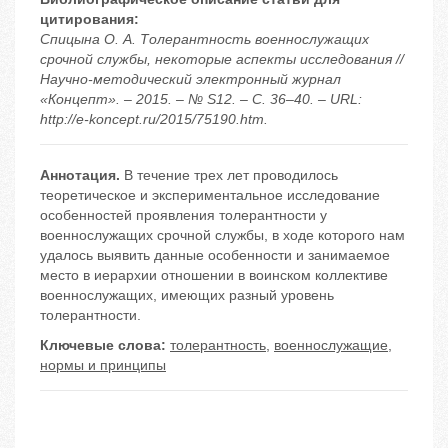
цитирования:
Спицына О. А. Толерантность военнослужащих
срочной службы, некоторые аспекты исследования //
Научно-методический электронный журнал
«Концепт». – 2015. – № S12. – С. 36–40. – URL:
http://e-koncept.ru/2015/75190.htm.
Аннотация.
В течение трех лет проводилось
теоретическое и экспериментальное исследование
особенностей проявления толерантности у
военнослужащих срочной службы, в ходе которого нам
удалось выявить данные особенности и занимаемое
место в иерархии отношении в воинском коллективе
военнослужащих, имеющих разный уровень
толерантности.
Ключевые слова:
толерантность
,
военнослужащие
,
нормы и принципы