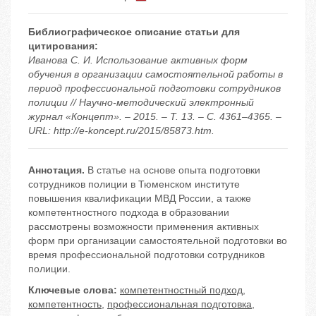
Библиографическое описание статьи для
цитирования:
Иванова С. И. Использование активных форм
обучения в организации самостоятельной работы в
период профессиональной подготовки сотрудников
полиции // Научно-методический электронный
журнал «Концепт». – 2015. – Т. 13. – С. 4361–4365. –
URL: http://e-koncept.ru/2015/85873.htm.
Аннотация.
В статье на основе опыта подготовки
сотрудников полиции в Тюменском институте
повышения квалификации МВД России, а также
компетентностного подхода в образовании
рассмотрены возможности применения активных
форм при организации самостоятельной подготовки во
время профессиональной подготовки сотрудников
полиции.
Ключевые слова:
компетентностный подход
,
компетентность
,
профессиональная подготовка
,