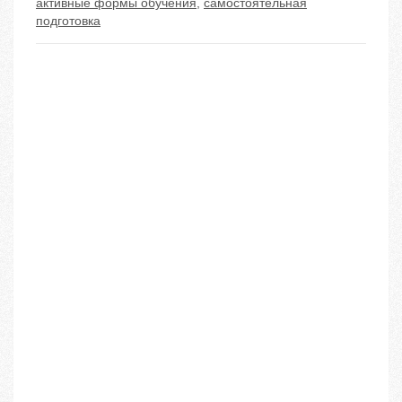
активные формы обучения
,
самостоятельная
подготовка