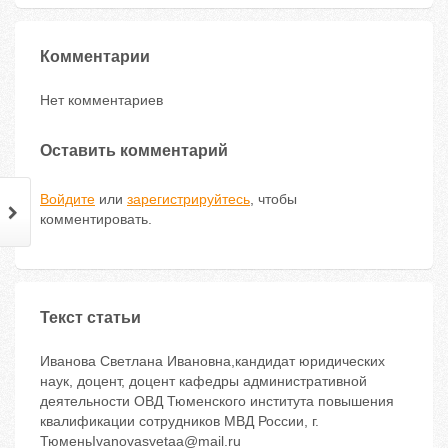
Комментарии
Нет комментариев
Оставить комментарий
Войдите
или
зарегистрируйтесь
, чтобы
комментировать.
Текст статьи
Иванова Светлана Ивановна,кандидат юридических
наук, доцент, доцент кафедры административной
деятельности ОВД Тюменского института повышения
квалификации сотрудников МВД России, г.
ТюменьIvanovasvetaa@mail.ru