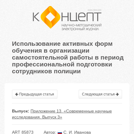
Использование активных форм
обучения в организации
самостоятельной работы в период
профессиональной подготовки
сотрудников полиции
Предыдущая статья
Следующая статья
Выпуск:
Приложение 13. «Современные научные
исследования. Выпуск 3»
ART 85873
Автор:
С. И. Иванова