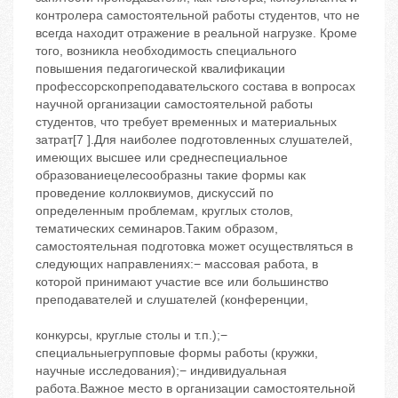
конкурсы, круглые столы и т.п.);−
специальныегрупповые формы работы (кружки,
научные исследования);− индивидуальная
работа.Важное место в организации самостоятельной