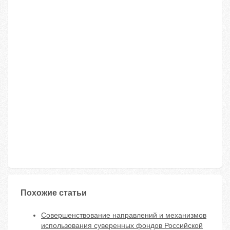
Похожие статьи
Совершенствование направлений и механизмов
использования суверенных фондов Российской