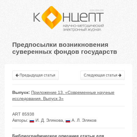
Предпосылки возникновения
суверенных фондов государств
Предыдущая статья
Следующая статья
Выпуск:
Приложение 13. «Современные научные
исследования. Выпуск 3»
ART 85938
Авторы:
И. Д. Элякова
,
А. Л. Эляков
Библиографическое описание статьи для