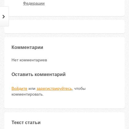
Федерации
Комментарии
Нет комментариев
Оставить комментарий
Войдите
или
зарегистрируйтесь
, чтобы
комментировать.
Текст статьи