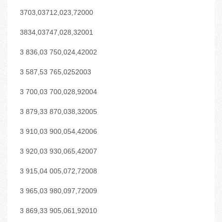
3703,03712,023,72000
3834,03747,028,32001
3 836,03 750,024,42002
3 587,53 765,0252003
3 700,03 700,028,92004
3 879,33 870,038,32005
3 910,03 900,054,42006
3 920,03 930,065,42007
3 915,04 005,072,72008
3 965,03 980,097,72009
3 869,33 905,061,92010