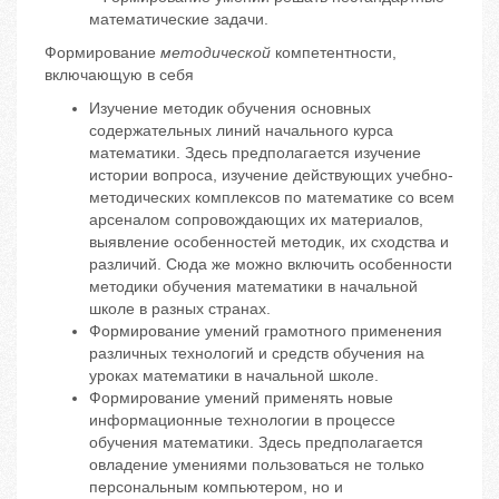
математические задачи.
Формирование
методической
компетентности,
включающую в себя
Изучение методик обучения основных
содержательных линий начального курса
математики. Здесь предполагается изучение
истории вопроса, изучение действующих учебно-
методических комплексов по математике со всем
арсеналом сопровождающих их материалов,
выявление особенностей методик, их сходства и
различий. Сюда же можно включить особенности
методики обучения математики в начальной
школе в разных странах.
Формирование умений грамотного применения
различных технологий и средств обучения на
уроках математики в начальной школе.
Формирование умений применять новые
информационные технологии в процессе
обучения математики. Здесь предполагается
овладение умениями пользоваться не только
персональным компьютером, но и