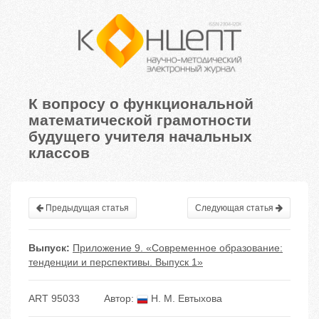
К вопросу о функциональной
математической грамотности
будущего учителя начальных
классов
Предыдущая статья
Следующая статья
Выпуск:
Приложение 9. «Современное образование:
тенденции и перспективы. Выпуск 1»
ART 95033
Автор:
Н. М. Евтыхова