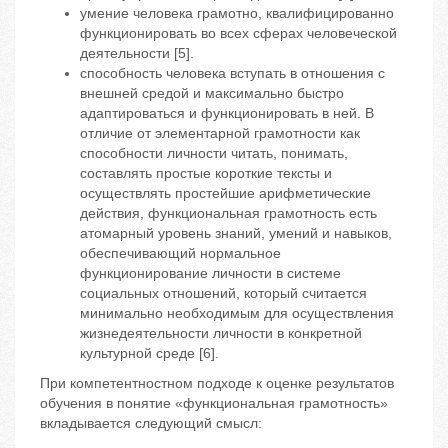
умение человека грамотно, квалифицированно
функционировать во всех сферах человеческой
деятельности [5].
способность человека вступать в отношения с
внешней средой и максимально быстро
адаптироваться и функционировать в ней. В
отличие от элементарной грамотности как
способности личности читать, понимать,
составлять простые короткие тексты и
осуществлять простейшие арифметические
действия, функциональная грамотность есть
атомарный уровень знаний, умений и навыков,
обеспечивающий нормальное
функционирование личности в системе
социальных отношений, который считается
минимально необходимым для осуществления
жизнедеятельности личности в конкретной
культурной среде [6].
При компетентностном подходе к оценке результатов
обучения в понятие «функциональная грамотность»
вкладывается следующий смысл: