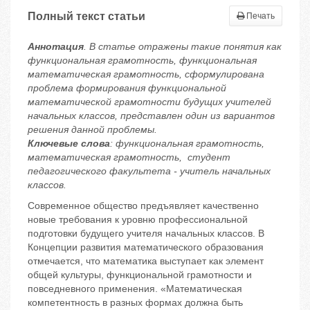
Полный текст статьи
Печать
Аннотация
. В статье отражены такие понятия как
функциональная грамотность, функциональная
математическая грамотность, сформулирована
проблема формирования функциональной
математической грамотности будущих учителей
начальных классов, представлен один из вариантов
решения данной проблемы.
Ключевые слова
: функциональная грамотность,
математическая грамотность, студент
педагогического факультета - учитель начальных
классов.
Современное общество предъявляет качественно
новые требования к уровню профессиональной
подготовки будущего учителя начальных классов. В
Концепции развития математического образования
отмечается, что математика выступает как элемент
общей культуры, функциональной грамотности и
повседневного применения. «Математическая
компетентность в разных формах должна быть