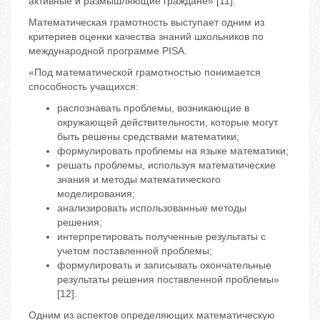
активные и размышляющие граждане» [11].
Математическая грамотность выступает одним из
критериев оценки качества знаний школьников по
международной программе PISA.
«Под математической грамотностью понимается
способность учащихся:
распознавать проблемы, возникающие в
окружающей действительности, которые могут
быть решены средствами математики;
формулировать проблемы на языке математики;
решать проблемы, используя математические
знания и методы математического
моделирования;
анализировать использованные методы
решения;
интерпретировать полученные результаты с
учетом поставленной проблемы;
формулировать и записывать окончательные
результаты решения поставленной проблемы»
[12].
Одним из аспектов определяющих математическую