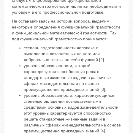
следует, что формирование функциональной
математической грамотности является необходимым и
условием в его профессиональной подготовке.
Не останавливаясь на истории вопроса, выделим
некоторые определения функциональной грамотности
и функциональной математической грамотности. Так
под функциональной грамотностью понимается:
степень подготовленности человека к
выполнению возложенных на него или
добровольно взятых на себя функций [2].
уровень образованности, который
характеризуется способностью решать
стандартные жизненные задачи в различных
сферах жизнедеятельности на основе
преимущественно прикладных знаний [3].
уровень образованности, характеризующийся
степенью овладения познавательными
средствами основных видов жизнедеятельности;
этот уровень характеризуется способностью
решать стандартные жизненные задачи в
различных сферах жизнедеятельности на основе
преимущественно прикладных знаний [4].