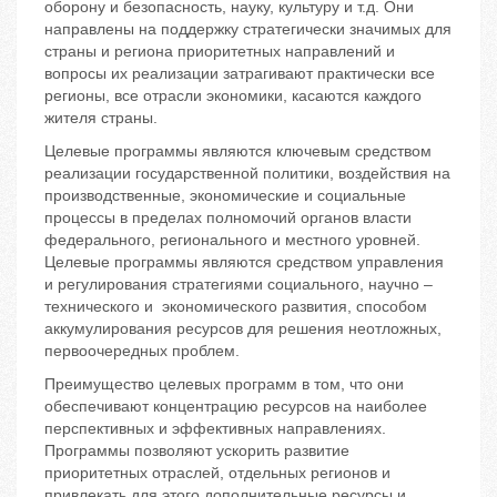
оборону и безопасность, науку, культуру и т.д. Они
направлены на поддержку стратегически значимых для
страны и региона приоритетных направлений и
вопросы их реализации затрагивают практически все
регионы, все отрасли экономики, касаются каждого
жителя страны.
Целевые программы являются ключевым средством
реализации государственной политики, воздействия на
производственные, экономические и социальные
процессы в пределах полномочий органов власти
федерального, регионального и местного уровней.
Целевые программы являются средством управления
и регулирования стратегиями социального, научно –
технического и экономического развития, способом
аккумулирования ресурсов для решения неотложных,
первоочередных проблем.
Преимущество целевых программ в том, что они
обеспечивают концентрацию ресурсов на наиболее
перспективных и эффективных направлениях.
Программы позволяют ускорить развитие
приоритетных отраслей, отдельных регионов и
привлекать для этого дополнительные ресурсы и