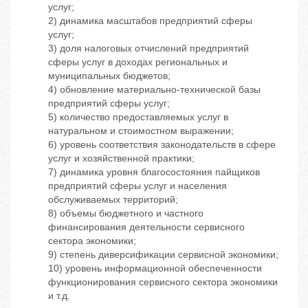
услуг;
2) динамика масштабов предприятий сферы
услуг;
3) доля налоговых отчислений предприятий
сферы услуг в доходах региональных и
муниципальных бюджетов;
4) обновление материально-технической базы
предприятий сферы услуг;
5) количество предоставляемых услуг в
натуральном и стоимостном выражении;
6) уровень соответствия законодательств в сфере
услуг и хозяйственной практики;
7) динамика уровня благосостояния пайщиков
предприятий сферы услуг и населения
обслуживаемых территорий;
8) объемы бюджетного и частного
финансирования деятельности сервисного
сектора экономики;
9) степень диверсификации сервисной экономики;
10) уровень информационной обеспеченности
функционирования сервисного сектора экономики
и т.д.