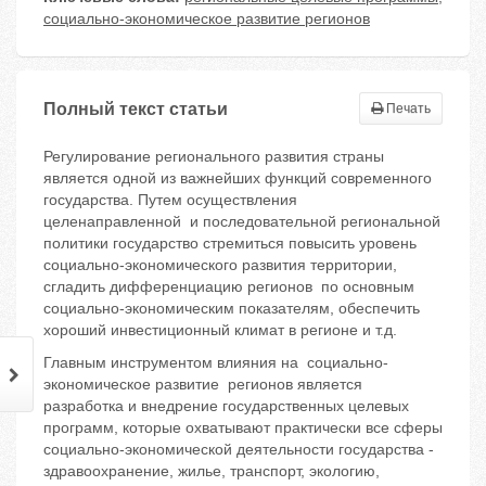
социально-экономическое развитие регионов
Полный текст статьи
Печать
Регулирование регионального развития страны
является одной из важнейших функций современного
государства. Путем осуществления
целенаправленной и последовательной региональной
политики государство стремиться повысить уровень
социально-экономического развития территории,
сгладить дифференциацию регионов по основным
социально-экономическим показателям, обеспечить
хороший инвестиционный климат в регионе и т.д.
Главным инструментом влияния на социально-
экономическое развитие регионов является
разработка и внедрение государственных целевых
программ, которые охватывают практически все сферы
социально-экономической деятельности государства -
здравоохранение, жилье, транспорт, экологию,