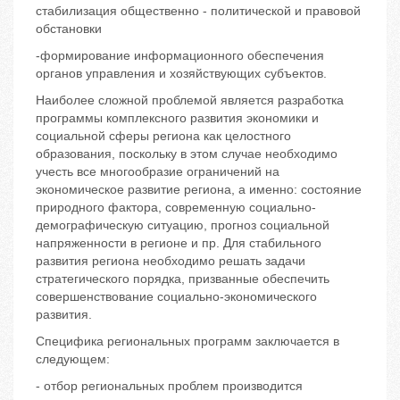
стабилизация общественно - политической и правовой
обстановки
-формирование информационного обеспечения
органов управления и хозяйствующих субъектов.
Наиболее сложной проблемой является разработка
программы комплексного развития экономики и
социальной сферы региона как целостного
образования, поскольку в этом случае необходимо
учесть все многообразие ограничений на
экономическое развитие региона, а именно: состояние
природного фактора, современную социально-
демографическую ситуацию, прогноз социальной
напряженности в регионе и пр. Для стабильного
развития региона необходимо решать задачи
стратегического порядка, призванные обеспечить
совершенствование социально-экономического
развития.
Специфика региональных программ заключается в
следующем:
- отбор региональных проблем производится