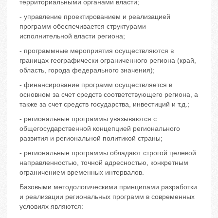
территориальными органами власти;
- управление проектированием и реализацией
программ обеспечивается структурами
исполнительной власти региона;
- программные мероприятия осуществляются в
границах географически ограниченного региона (край,
область, города федерального значения);
- финансирование программ осуществляется в
основном за счет средств соответствующего региона, а
также за счет средств государства, инвестиций и т.д.;
- региональные программы увязываются с
общегосударственной концепцией регионального
развития и региональной политикой страны;
- региональные программы обладают строгой целевой
направленностью, точной адресностью, конкретным
ограничением временных интервалов.
Базовыми методологическими принципами разработки
и реализации региональных программ в современных
условиях являются: