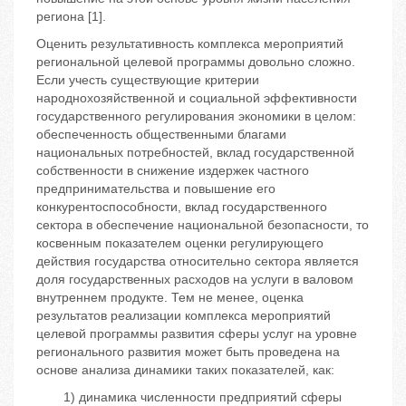
региона [1].
Оценить результативность комплекса мероприятий
региональной целевой программы довольно сложно.
Если учесть существующие критерии
народнохозяйственной и социальной эффективности
государственного регулирования экономики в целом:
обеспеченность общественными благами
национальных потребностей, вклад государственной
собственности в снижение издержек частного
предпринимательства и повышение его
конкурентоспособности, вклад государственного
сектора в обеспечение национальной безопасности, то
косвенным показателем оценки регулирующего
действия государства относительно сектора является
доля государственных расходов на услуги в валовом
внутреннем продукте. Тем не менее, оценка
результатов реализации комплекса мероприятий
целевой программы развития сферы услуг на уровне
регионального развития может быть проведена на
основе анализа динамики таких показателей, как:
1) динамика численности предприятий сферы