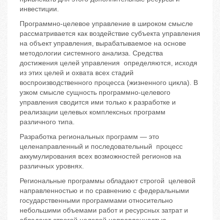
инвестиции.
Программно-целевое управление в широком смысле
рассматривается как воздействие субъекта управления
на объект управления, вырабатываемое на основе
методологии системного анализа. Средства
достижения целей управления определяются, исходя
из этих целей и охвата всех стадий
воспроизводственного процесса (жизненного цикла). В
узком смысле сущность программно-целевого
управления сводится ими только к разработке и
реализации целевых комплексных программ
различного типа.
Разработка региональных программ — это
целенаправленный и последовательный процесс
аккумулирования всех возможностей регионов на
различных уровнях.
Региональные программы обладают строгой целевой
направленностью и по сравнению с федеральными
государственными программами относительно
небольшими объемами работ и ресурсных затрат и