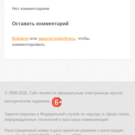
Нет комментариев
Оставить комментарий
Войдите
или
зарегистрируйтесь
, чтобы
комментировать.
© 2008-2026, Сайт является
официальным электронным
научно-
методическим изданием.
Зарегистрирован в Федеральной службе по надзору в сфере связи,
информационных технологий и массовых коммуникаций.
Регистрационный номер и дата принятия решения о регистрации: