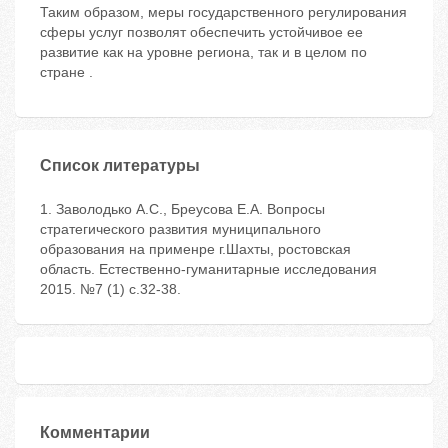
Таким образом, меры государственного регулирования
сферы услуг позволят обеспечить устойчивое ее
развитие как на уровне региона, так и в целом по
стране .
Список литературы
1. Заволодько А.С., Бреусова Е.А. Вопросы
стратегического развития муниципального
образования на применре г.Шахты, ростовская
область. Естественно-гуманитарные исследования
2015. №7 (1) с.32-38.
Комментарии