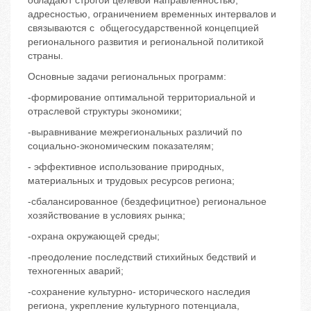
обладают строгой целевой направленностью,
адресностью, ограничением временных интервалов и
связываются с общегосударственной концепцией
регионального развития и региональной политикой
страны.
Основные задачи региональных программ:
-формирование оптимальной территориальной и
отраслевой структуры экономики;
-выравнивание межрегиональных различий по
социально-экономическим показателям;
- эффективное использование природных,
материальных и трудовых ресурсов региона;
-сбалансированное (бездефицитное) региональное
хозяйствование в условиях рынка;
-охрана окружающей среды;
-преодоление последствий стихийных бедствий и
техногенных аварий;
-сохранение культурно- исторического наследия
региона, укрепление культурного потенциала,