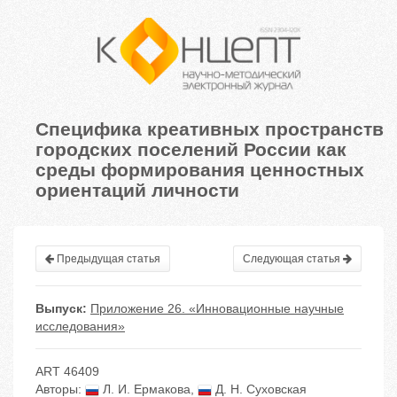
Специфика креативных пространств
городских поселений России как
среды формирования ценностных
ориентаций личности
Предыдущая статья
Следующая статья
Выпуск:
Приложение 26. «Инновационные научные
исследования»
ART 46409
Авторы:
Л. И. Ермакова
,
Д. Н. Суховская