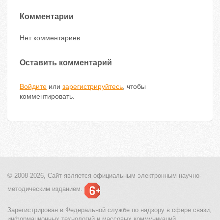
Комментарии
Нет комментариев
Оставить комментарий
Войдите
или
зарегистрируйтесь
, чтобы
комментировать.
© 2008-2026, Сайт является
официальным электронным
научно-
методическим изданием.
Зарегистрирован в Федеральной службе по надзору в сфере связи,
информационных технологий и массовых коммуникаций.