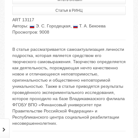
Статья в РИНЦ
ART 13117
Авторы:
Э. С. Городецкая
,
Т. А. Бекоева
Просмотров: 9008
В статье рассматривается самоактуализация личности
подростка, которая является средством его
творческого самовыражения. Творчество определяется
как деятельность, порождающая нечто качественно
новое и отличающееся неповторимостью,
оригинальностью и общественно неповторимой
уникальностью. Также в статье приводятся результаты
проведённого экспериментального исследования,
которое проходило на базе Владикавказского филиала
ФГОБУ ВПО «Финансовый университет при
Правительстве Российской Федерации» и
Республиканского центра социальной реабилитации
несовершеннолетних.