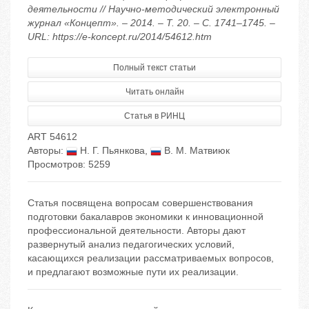
деятельности // Научно-методический электронный
журнал «Концепт». – 2014. – Т. 20. – С. 1741–1745. –
URL: https://e-koncept.ru/2014/54612.htm
Полный текст статьи
Читать онлайн
Статья в РИНЦ
ART 54612
Авторы:
Н. Г. Пьянкова
,
В. М. Матвиюк
Просмотров: 5259
Статья посвящена вопросам совершенствования
подготовки бакалавров экономики к инновационной
профессиональной деятельности. Авторы дают
развернутый анализ педагогических условий,
касающихся реализации рассматриваемых вопросов,
и предлагают возможные пути их реализации.