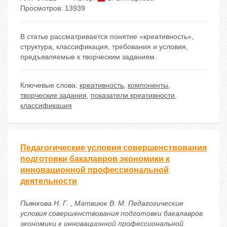
Просмотров: 13939
В статье рассматривается понятие «креативность»,
структура, классификация, требования и условия,
предъявляемые к творческим заданиям.
Ключевые слова:
креативность
,
компоненты
,
творческие задания
,
показатели креативности
,
классификация
Педагогические условия совершенствования
подготовки бакалавров экономики к
инновационной профессиональной
деятельности
Пьянкова Н. Г. , Матвиюк В. М. Педагогические
условия совершенствования подготовки бакалавров
экономики к инновационной профессиональной