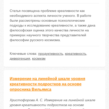
Статья посвящена проблеме креативности как
необходимого аспекта личности ученого. В работе
были рассмотрены основные психологические
подходы к исследованию креативности, а также дана
философская оценка этого качества личности на
примерах научного творчества представителей
философии русского космизма.
Ключевые слова:
продуктивность
,
креативность
,
дивергенция
,
космизм
Измерение на линейной шкале уровня
креативности подростков на основе
опросника Вильямса
Христофорова А. С. Измерение на линейной шкале
уровня креативности подростков на основе