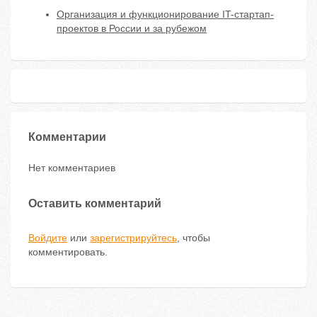
Организация и функционирование IT-стартап-
проектов в России и за рубежом
Комментарии
Нет комментариев
Оставить комментарий
Войдите
или
зарегистрируйтесь
, чтобы
комментировать.