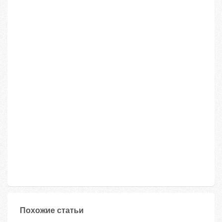
Похожие статьи