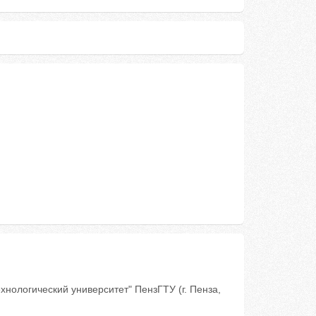
ологический университет" ПензГТУ (г. Пенза,