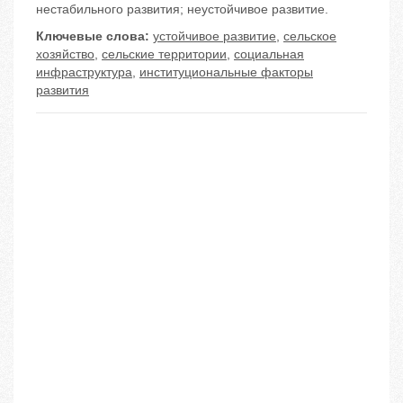
нестабильного развития; неустойчивое развитие.
Ключевые слова:
устойчивое развитие
,
сельское
хозяйство
,
сельские территории
,
социальная
инфраструктура
,
институциональные факторы
развития