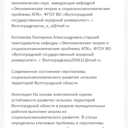
экономических наук, заведующая кафедрой
«Экономическая теория и социальноэкономические
проблемы АПК», ФГОУ ВО «Волгоградский
государственный аграрный университет», г.
Волгоградpopova_s_a@mail.ru
Колпакова Екатерина Александровна,старший
преподаватель кафедры «Экономическая теория и
социальноэкономические проблемы АПК», ФГОУ ВО
«Волгоградский государственный аграрный
университет», г. Волгоградkatya200611@mail.ru
Современное состояниеи перспективы
социальноэкономического развития сельских
территорий Волгоградской области
Аннотация.На основе комплексной оценки
устойчивости развития сельских территорий
Волгоградской области в разрезе муниципальных
районов выполнен анализ из
социальноэкономического развития. В статье
определены ключевые проблемы и перспективы