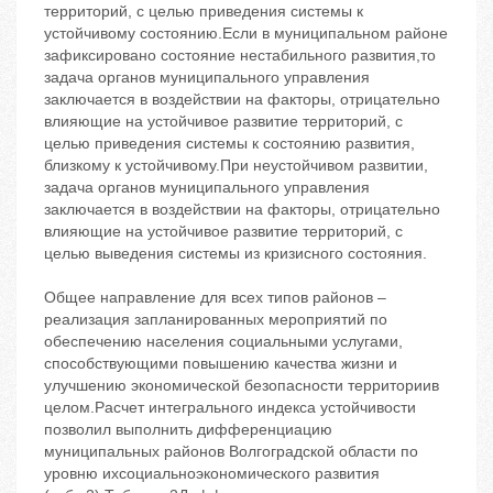
территорий, с целью приведения системы к
устойчивому состоянию.Если в муниципальном районе
зафиксировано состояние нестабильного развития,то
задача органов муниципального управления
заключается в воздействии на факторы, отрицательно
влияющие на устойчивое развитие территорий, с
целью приведения системы к состоянию развития,
близкому к устойчивому.При неустойчивом развитии,
задача органов муниципального управления
заключается в воздействии на факторы, отрицательно
влияющие на устойчивое развитие территорий, с
целью выведения системы из кризисного состояния.
Общее направление для всех типов районов –
реализация запланированных мероприятий по
обеспечению населения социальными услугами,
способствующими повышению качества жизни и
улучшению экономической безопасности территориив
целом.Расчет интегрального индекса устойчивости
позволил выполнить дифференциацию
муниципальных районов Волгоградской области по
уровню ихсоциальноэкономического развития