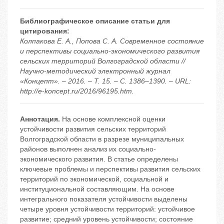
Библиографическое описание статьи для
цитирования:
Колпакова Е. А., Попова С. А. Современное состояние
и перспективы социально-экономического развития
сельских территорий Волгоградской области //
Научно-методический электронный журнал
«Концепт». – 2016. – Т. 15. – С. 1386–1390. – URL:
http://e-koncept.ru/2016/96195.htm.
Аннотация.
На основе комплексной оценки
устойчивости развития сельских территорий
Волгоградской области в разрезе муниципальных
районов выполнен анализ их социально-
экономического развития. В статье определены
ключевые проблемы и перспективы развития сельских
территорий по экономической, социальной и
институциональной составляющим. На основе
интегрального показателя устойчивости выделены
четыре уровня устойчивости территорий: устойчивое
развитие; средний уровень устойчивости; состояние