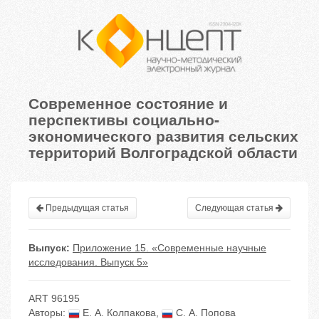
Современное состояние и
перспективы социально-
экономического развития сельских
территорий Волгоградской области
Предыдущая статья
Следующая статья
Выпуск:
Приложение 15. «Современные научные
исследования. Выпуск 5»
ART 96195
Авторы:
Е. А. Колпакова
,
С. А. Попова