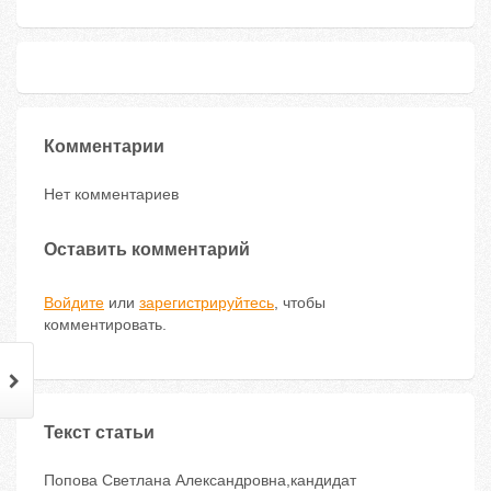
Комментарии
Нет комментариев
Оставить комментарий
Войдите
или
зарегистрируйтесь
, чтобы
комментировать.
Текст статьи
Попова Светлана Александровна,кандидат