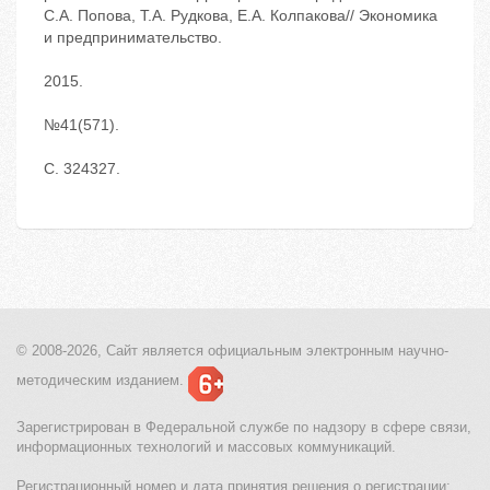
С.А. Попова, Т.А. Рудкова, Е.А. Колпакова// Экономика
и предпринимательство.
2015.
№41(571).
С. 324327.
© 2008-2026, Сайт является
официальным электронным
научно-
методическим изданием.
Зарегистрирован в Федеральной службе по надзору в сфере связи,
информационных технологий и массовых коммуникаций.
Регистрационный номер и дата принятия решения о регистрации: