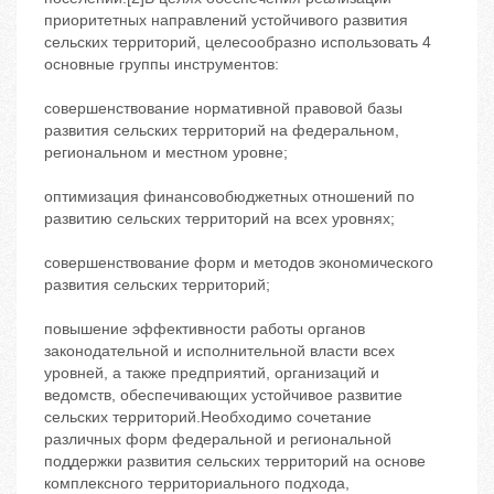
приоритетных направлений устойчивого развития
сельских территорий, целесообразно использовать 4
основные группы инструментов:
совершенствование нормативной правовой базы
развития сельских территорий на федеральном,
региональном и местном уровне;
оптимизация финансовобюджетных отношений по
развитию сельских территорий на всех уровнях;
совершенствование форм и методов экономического
развития сельских территорий;
повышение эффективности работы органов
законодательной и исполнительной власти всех
уровней, а также предприятий, организаций и
ведомств, обеспечивающих устойчивое развитие
сельских территорий.Необходимо сочетание
различных форм федеральной и региональной
поддержки развития сельских территорий на основе
комплексного территориального подхода,