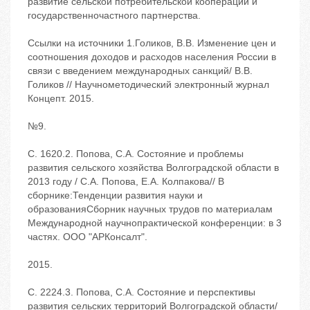
развитие сельской потребительской кооперации и
государственночастного партнерства.
Ссылки на источники 1.Голиков, В.В. Изменение цен и
соотношения доходов и расходов населения России в
связи с введением международных санкций/ В.В.
Голиков // Научнометодический электронный журнал
Концепт. 2015.
№9.
С. 1620.2. Попова, С.А. Состояние и проблемы
развития сельского хозяйства Волгоградской области в
2013 году / С.А. Попова, Е.А. Колпакова// В
сборнике:Тенденции развития науки и
образованияСборник научных трудов по материалам
Международной научнопрактической конференции: в 3
частях. ООО "АРКонсалт".
2015.
С. 2224.3. Попова, С.А. Состояние и перспективы
развития сельских территорий Волгоградской области/