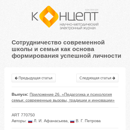
Сотрудничество современной
школы и семьи как основа
формирования успешной личности
Предыдущая статья
Следующая статья
Выпуск:
Приложение 26. «Педагогика и психология
семьи: современные вызовы, традиции и инновации»
ART 770750
Авторы:
Л. И. Афанасьева
,
В. Г. Петрова