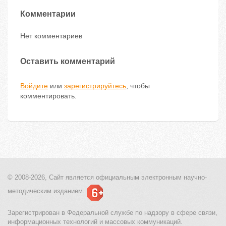
Комментарии
Нет комментариев
Оставить комментарий
Войдите
или
зарегистрируйтесь
, чтобы
комментировать.
© 2008-2026, Сайт является
официальным электронным
научно-
методическим изданием.
Зарегистрирован в Федеральной службе по надзору в сфере связи,
информационных технологий и массовых коммуникаций.