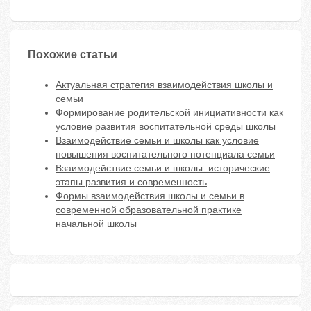
Похожие статьи
Актуальная стратегия взаимодействия школы и
семьи
Формирование родительской инициативности как
условие развития воспитательной среды школы
Взаимодействие семьи и школы как условие
повышения воспитательного потенциала семьи
Взаимодействие семьи и школы: исторические
этапы развития и современность
Формы взаимодействия школы и семьи в
современной образовательной практике
начальной школы