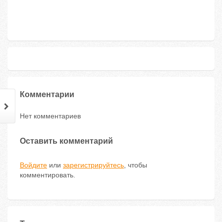
Комментарии
Нет комментариев
Оставить комментарий
Войдите
или
зарегистрируйтесь
, чтобы
комментировать.