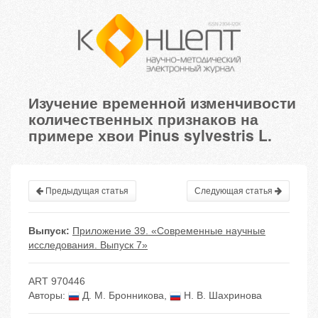
Изучение временной изменчивости
количественных признаков на
примере хвои Pinus sylvestris L.
Предыдущая статья
Следующая статья
Выпуск:
Приложение 39. «Современные научные
исследования. Выпуск 7»
ART 970446
Авторы:
Д. М. Бронникова
,
Н. В. Шахринова