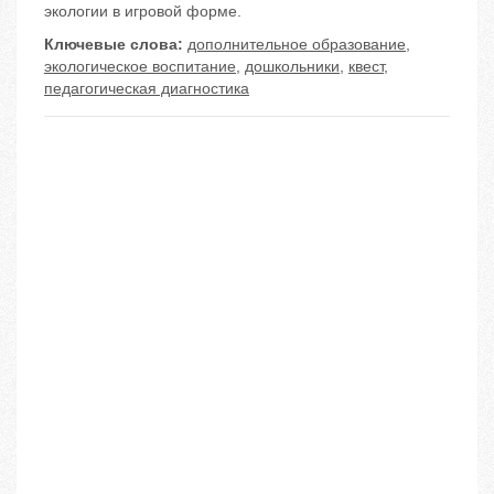
экологии в игровой форме.
Ключевые слова:
дополнительное образование
,
экологическое воспитание
,
дошкольники
,
квест
,
педагогическая диагностика