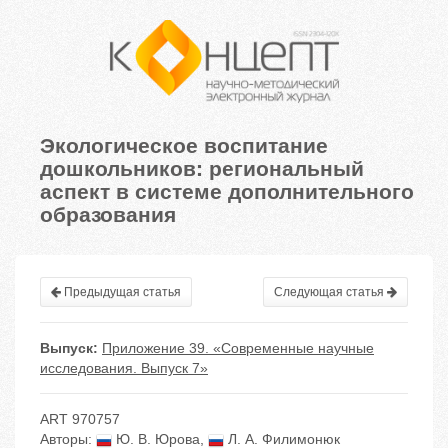
Экологическое воспитание
дошкольников: региональный
аспект в системе дополнительного
образования
Предыдущая статья
Следующая статья
Выпуск:
Приложение 39. «Современные научные
исследования. Выпуск 7»
ART 970757
Авторы:
Ю. В. Юрова
,
Л. А. Филимонюк