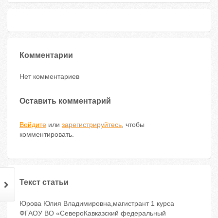
Комментарии
Нет комментариев
Оставить комментарий
Войдите
или
зарегистрируйтесь
, чтобы
комментировать.
Текст статьи
Юрова Юлия Владимировна,магистрант 1 курса
ФГАОУ ВО «СевероКавказский федеральный