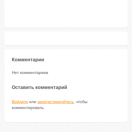
Комментарии
Нет комментариев
Оставить комментарий
Войдите
или
зарегистрируйтесь
, чтобы
комментировать.