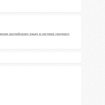
нии английскому языку в системе среднего