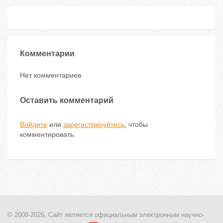
Комментарии
Нет комментариев
Оставить комментарий
Войдите
или
зарегистрируйтесь
, чтобы
комментировать.
© 2008-2026, Сайт является
официальным электронным
научно-