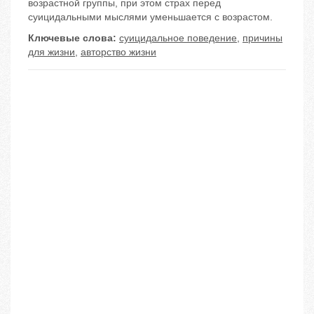
возрастной группы, при этом страх перед
суицидальными мыслями уменьшается с возрастом.
Ключевые слова:
суицидальное поведение
,
причины
для жизни
,
авторство жизни