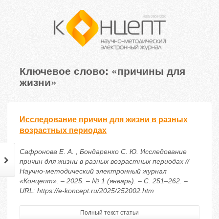
Ключевое слово: «причины для
жизни»
Исследование причин для жизни в разных
возрастных периодах
Сафронова Е. А. , Бондаренко С. Ю. Исследование
причин для жизни в разных возрастных периодах //
Научно-методический электронный журнал
«Концепт». – 2025. – № 1 (январь). – С. 251–262. –
URL: https://e-koncept.ru/2025/252002.htm
Полный текст статьи