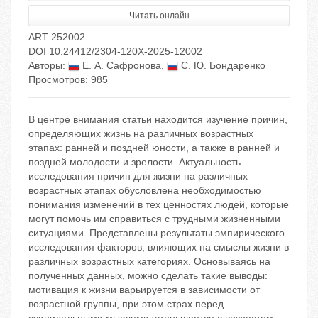
Читать онлайн
ART 252002
DOI 10.24412/2304-120X-2025-12002
Авторы:
Е. А. Сафронова
,
С. Ю. Бондаренко
Просмотров: 985
В центре внимания статьи находится изучение причин,
определяющих жизнь на различных возрастных
этапах: ранней и поздней юности, а также в ранней и
поздней молодости и зрелости. Актуальность
исследования причин для жизни на различных
возрастных этапах обусловлена необходимостью
понимания изменений в тех ценностях людей, которые
могут помочь им справиться с трудными жизненными
ситуациями. Представлены результаты эмпирического
исследования факторов, влияющих на смыслы жизни в
различных возрастных категориях. Основываясь на
полученных данных, можно сделать такие выводы:
мотивация к жизни варьируется в зависимости от
возрастной группы, при этом страх перед