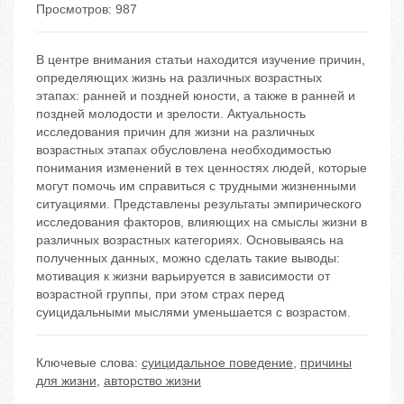
Просмотров: 987
В центре внимания статьи находится изучение причин,
определяющих жизнь на различных возрастных
этапах: ранней и поздней юности, а также в ранней и
поздней молодости и зрелости. Актуальность
исследования причин для жизни на различных
возрастных этапах обусловлена необходимостью
понимания изменений в тех ценностях людей, которые
могут помочь им справиться с трудными жизненными
ситуациями. Представлены результаты эмпирического
исследования факторов, влияющих на смыслы жизни в
различных возрастных категориях. Основываясь на
полученных данных, можно сделать такие выводы:
мотивация к жизни варьируется в зависимости от
возрастной группы, при этом страх перед
суицидальными мыслями уменьшается с возрастом.
Ключевые слова:
суицидальное поведение
,
причины
для жизни
,
авторство жизни