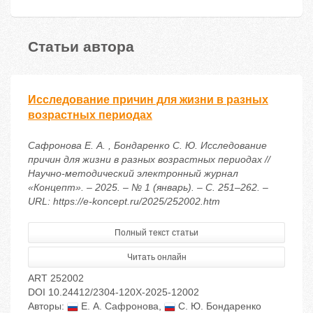
Статьи автора
Исследование причин для жизни в разных
возрастных периодах
Сафронова Е. А. , Бондаренко С. Ю. Исследование
причин для жизни в разных возрастных периодах //
Научно-методический электронный журнал
«Концепт». – 2025. – № 1 (январь). – С. 251–262. –
URL: https://e-koncept.ru/2025/252002.htm
Полный текст статьи
Читать онлайн
ART 252002
DOI 10.24412/2304-120X-2025-12002
Авторы:
Е. А. Сафронова
,
С. Ю. Бондаренко