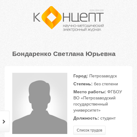
Бондаренко Светлана Юрьевна
Город:
Петрозаводск
Степень:
без степени
Место работы:
ФГБОУ
ВО «Петрозаводский
государственный
университет»
Должность:
студент
Список трудов