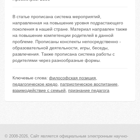
В статье прописана система мероприятий,
направленная на повышение уровня подрастающего
поколения в нашей стране. Материал направлен также
на повышение компетенции родителей в данной
проблеме. Прописаны конспекты непосредственно -
образовательной деятельности, игры, беседы,
развлечения. Также прописана система работы с
родителями через разнообразные формы.
Ключевые слова:
философская позиция
,
педагогическое кредо
,
патриотическое воспитание
,
взаимодействие с семьей
,
признание педагога
© 2008-2026, Сайт является
официальным электронным
научно-