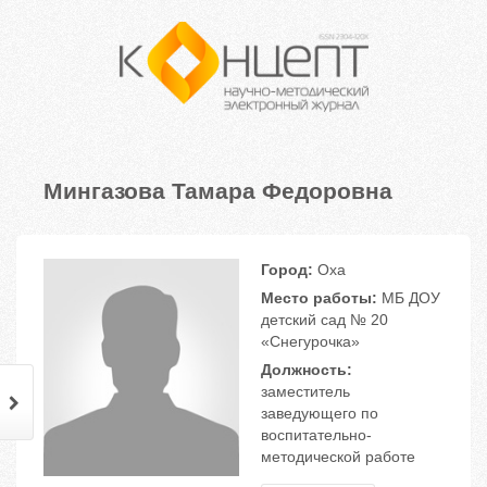
Мингазова Тамара Федоровна
Город:
Оха
Место работы:
МБ ДОУ
детский сад № 20
«Снегурочка»
Должность:
заместитель
заведующего по
воспитательно-
методической работе