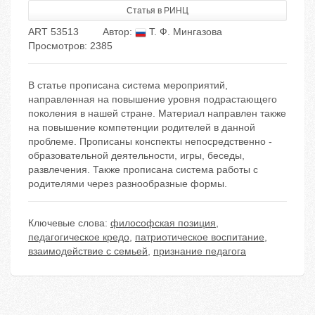
Статья в РИНЦ
ART 53513
Автор:
Т. Ф. Мингазова
Просмотров: 2385
В статье прописана система мероприятий,
направленная на повышение уровня подрастающего
поколения в нашей стране. Материал направлен также
на повышение компетенции родителей в данной
проблеме. Прописаны конспекты непосредственно -
образовательной деятельности, игры, беседы,
развлечения. Также прописана система работы с
родителями через разнообразные формы.
Ключевые слова:
философская позиция
,
педагогическое кредо
,
патриотическое воспитание
,
взаимодействие с семьей
,
признание педагога