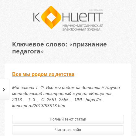
Ключевое слово: «признание
педагога»
Все мы родом из детства
Мингазова Т. Ф. Все мы родом из детства // Научно-
методический электронный журнал «Концепт». –
2013. – Т. 3. – С. 2551–2555. – URL: https://e-
koncept.ru/2013/53513.htm
Полный текст статьи
Читать онлайн